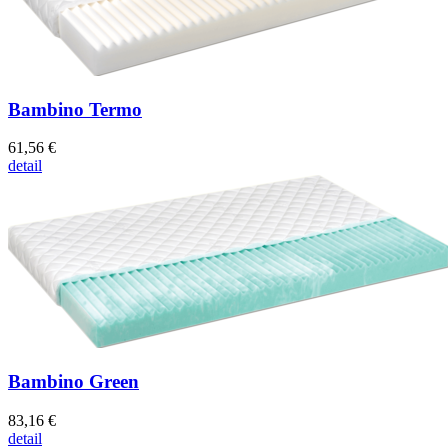
Bambino Termo
61,56 €
detail
Bambino Green
83,16 €
detail