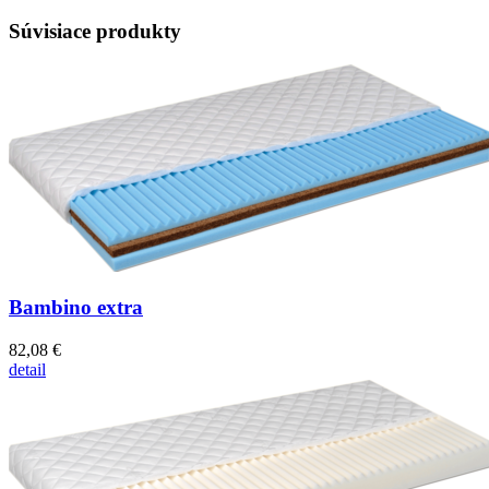
Súvisiace produkty
Bambino extra
82,08 €
detail