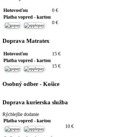
Hotovosťou
0 €
Platba vopred - kartou
0 €
Doprava Matratex
Hotovosťou
15 €
Platba vopred - kartou
15 €
Osobný odber - Košice
Doprava kurierska služba
Rýchlejšie dodanie
Platba vopred - kartou
10 €