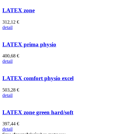
LATEX zone
312,12 €
detail
LATEX prima physio
400,68 €
detail
LATEX comfort physio excel
503,28 €
detail
LATEX zone green hard/soft
397,44 €
detail