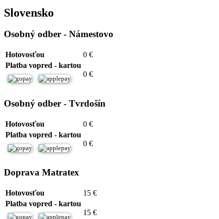
Slovensko
Osobný odber - Námestovo
Hotovosťou
0 €
Platba vopred - kartou
0 €
Osobný odber - Tvrdošín
Hotovosťou
0 €
Platba vopred - kartou
0 €
Doprava Matratex
Hotovosťou
15 €
Platba vopred - kartou
15 €